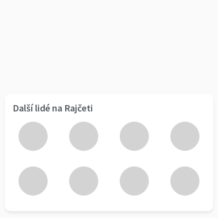
Další lidé na Rajčeti