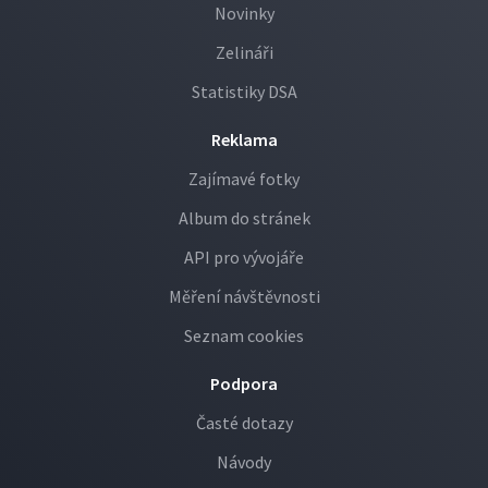
Novinky
Zelináři
Statistiky DSA
Reklama
Zajímavé fotky
Album do stránek
API pro vývojáře
Měření návštěvnosti
Seznam cookies
Podpora
Časté dotazy
Návody